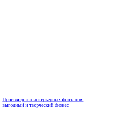
Производство интерьерных фонтанов:
выгодный и творческий бизнес