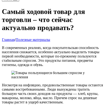
Самый ходовой товар для
торговли – что сейчас
актуально продавать?
Главная
/
Полезные материалы
В современных реалиях, когда покупательская способность
населения снижается, особенно актуально выделить товары
первой необходимости, которые по-прежнему пользуются
стабильным спросом. Это продукты питания, предметы
гигиены, одежда и обувь.
Несмотря на инфляцию, продовольственные товары остаются
самыми востребованными. Люди вынуждены тратить
большую часть своих доходов на продукты — хлеб, крупы,
макароны, молоко, яйца, масло. Причем спрос на дешевые
товары растет в ущерб качественным.