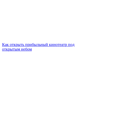
Как открыть прибыльный кинотеатр под
открытым небом