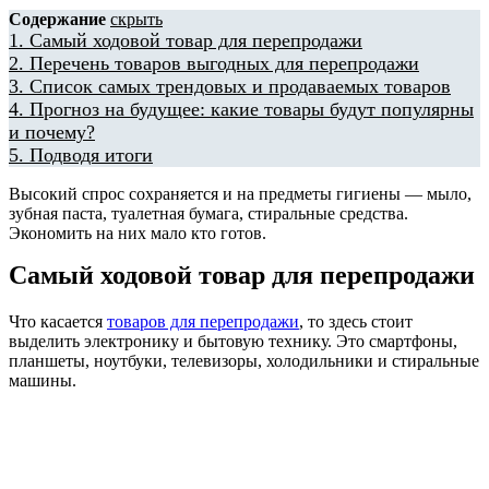
Содержание
скрыть
1.
Самый ходовой товар для перепродажи
2.
Перечень товаров выгодных для перепродажи
3.
Список самых трендовых и продаваемых товаров
4.
Прогноз на будущее: какие товары будут популярны
и почему?
5.
Подводя итоги
Высокий спрос сохраняется и на предметы гигиены — мыло,
зубная паста, туалетная бумага, стиральные средства.
Экономить на них мало кто готов.
Самый ходовой товар для перепродажи
Что касается
товаров для перепродажи
, то здесь стоит
выделить электронику и бытовую технику. Это смартфоны,
планшеты, ноутбуки, телевизоры, холодильники и стиральные
машины.