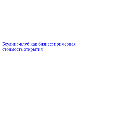
Боулинг-клуб как бизнес: примерная
стоимость открытия