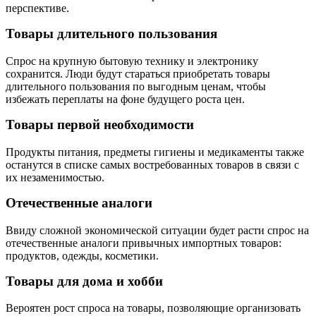
перспективе.
Товары длительного пользования
Спрос на крупную бытовую технику и электронику
сохранится. Люди будут стараться приобретать товары
длительного пользования по выгодным ценам, чтобы
избежать переплаты на фоне будущего роста цен.
Товары первой необходимости
Продукты питания, предметы гигиены и медикаменты также
останутся в списке самых востребованных товаров в связи с
их незаменимостью.
Отечественные аналоги
Ввиду сложной экономической ситуации будет расти спрос на
отечественные аналоги привычных импортных товаров:
продуктов, одежды, косметики.
Товары для дома и хобби
Вероятен рост спроса на товары, позволяющие организовать