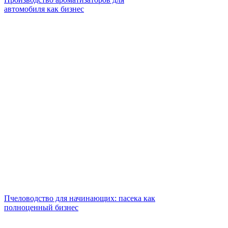
автомобиля как бизнес
Пчеловодство для начинающих: пасека как
полноценный бизнес