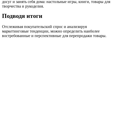
досуг и занять себя дома: настольные игры, книги, товары для
творчества и рукоделия.
Подводя итоги
Отслеживая покупательский спрос и анализируя
маркетинговые тенденции, можно определить наиболее
востребованные и перспективные для перепродажи товары.