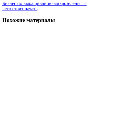
Бизнес по выращиванию микрозелени – с
чего стоит начать
Похожие материалы