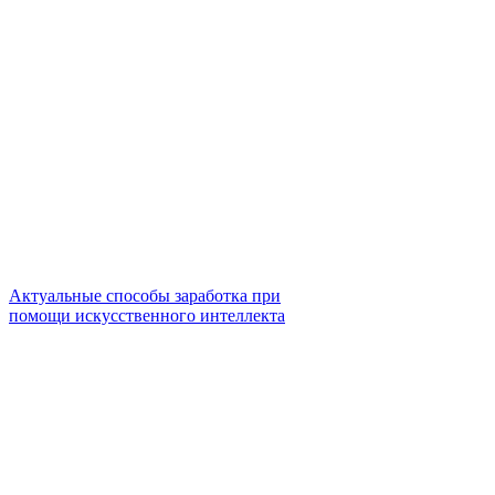
Актуальные способы заработка при
помощи искусственного интеллекта