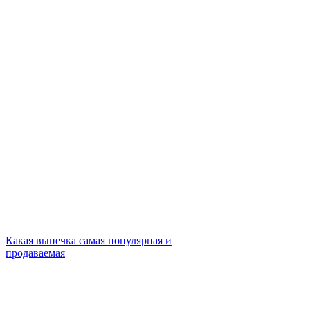
Какая выпечка самая популярная и
продаваемая