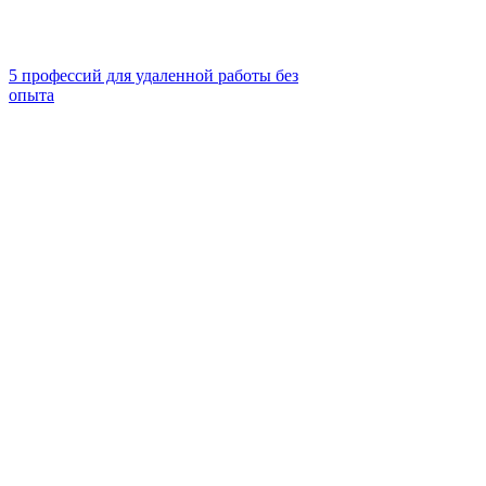
5 профессий для удаленной работы без
опыта