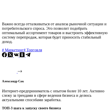
Важно всегда отталкиваться от анализа рыночной ситуации и
потребительского спроса. Это позволит подобрать
оптимальный ассортимент товаров и выстроить эффективную
систему перепродаж, которая будет приносить стабильный
доход.
#
Маркетинг
#
Торговля
Александр Сак
Интернет-предприниматель с опытом более 10 лет. Активно
слежу за трендами в сфере ведения бизнеса и делюсь
актуальными способами заработка.
ТОП-3 шага к запуску своего бизнеса