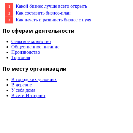
Какой бизнес лучше всего открыть
Как составить бизнес-план
Как начать и развивать бизнес с нуля
По сферам деятельности
Сельское хозяйство
Общественное питание
Производство
Торговля
По месту организации
В городских условиях
В деревне
У себя дома
В сети Интернет