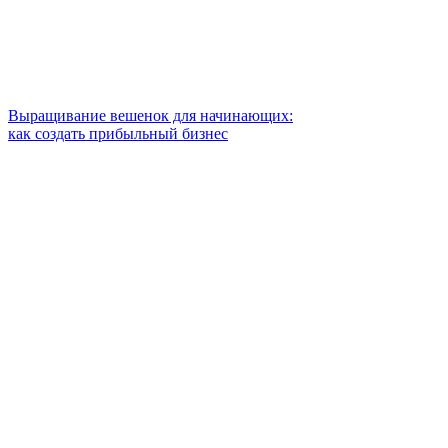
Выращивание вешенок для начинающих:
как создать прибыльный бизнес