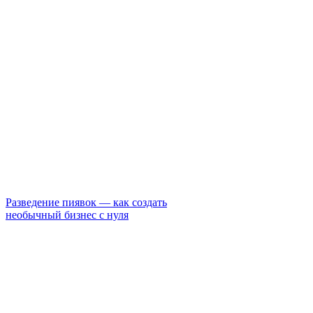
Разведение пиявок — как создать
необычный бизнес с нуля