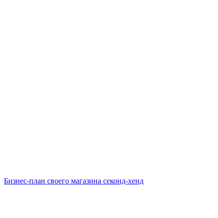
Бизнес-план своего магазина секонд-хенд