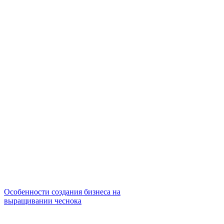
Особенности создания бизнеса на
выращивании чеснока