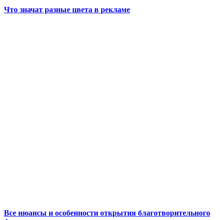
Что значат разные цвета в рекламе
Все нюансы и особенности открытия благотворительного