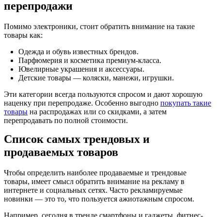
перепродажи
Помимо электроники, стоит обратить внимание на такие
товары как:
Одежда и обувь известных брендов.
Парфюмерия и косметика премиум-класса.
Ювелирные украшения и аксессуары.
Детские товары — коляски, манежи, игрушки.
Эти категории всегда пользуются спросом и дают хорошую
наценку при перепродаже. Особенно выгодно
покупать такие
товары
на распродажах или со скидками, а затем
перепродавать по полной стоимости.
Список самых трендовых и
продаваемых товаров
Чтобы определить наиболее продаваемые и трендовые
товары, имеет смысл обратить внимание на рекламу в
интернете и социальных сетях. Часто рекламируемые
новинки — это то, что пользуется ажиотажным спросом.
Например, сегодня в тренде смартфоны и гаджеты, фитнес-