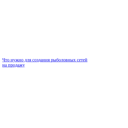
Что нужно для создания рыболовных сетей
на продажу