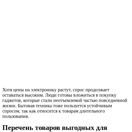
Хотя цены на электронику растут, спрос продолжает
оставаться высоким. Люди готовы вложиться в покупку
гаджетов, которые стали неотъемлемой частью повседневной
жизни. Бытовая техника тоже пользуется устойчивым
спросом, так как относится к товарам длительного
пользования.
Перечень товаров выгодных для