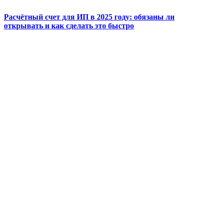
Расчётный счет для ИП в 2025 году: обязаны ли
открывать и как сделать это быстро