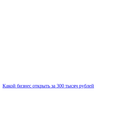
Какой бизнес открыть за 300 тысяч рублей