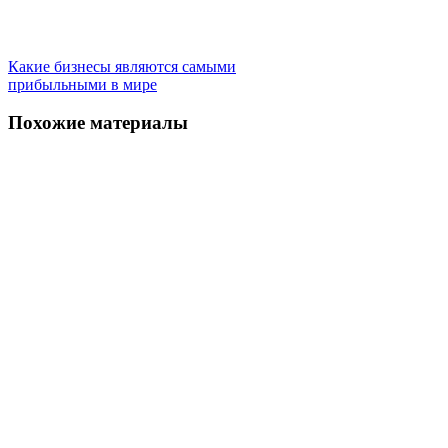
Какие бизнесы являются самыми
прибыльными в мире
Похожие материалы