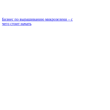
Бизнес по выращиванию микрозелени – с
чего стоит начать