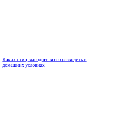
Каких птиц выгоднее всего разводить в
домашних условиях