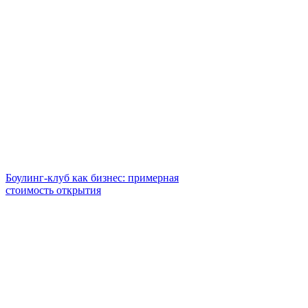
Боулинг-клуб как бизнес: примерная
стоимость открытия