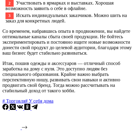
Участвовать в ярмарках и выставках. Хорошая
возможность заявить о себе в офлайне.
Искать индивидуальных заказчиков. Можно шить на
заказ для конкретных людей.
Со временем, набравшись опыта в продвижении, вы найдете
оптимальные каналы сбыта своей продукции. Не бойтесь
экспериментировать и постоянно ищите новые возможности
донести свой продукт до целевой аудитории, благодаря этому
ваш бизнес будет стабильно развиваться.
Итак, пошив одежды и аксессуаров — отличный способ
заработка на дому с нуля. Это доступно людям без
специального образования. Крайне важно выбрать
перспективную нишу, развивать свои навыки и активно
продвигать свой бренд. Тогда можно рассчитывать на
стабильный доход от такого хобби.
#
Торговля
#
У себя дома