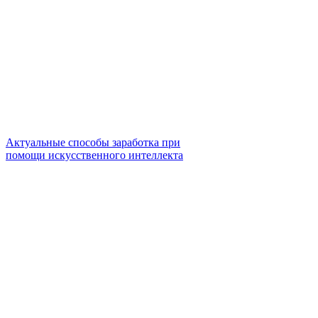
Актуальные способы заработка при
помощи искусственного интеллекта