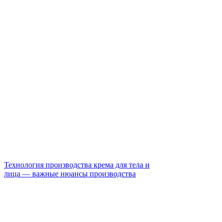
Технология производства крема для тела и
лица — важные нюансы производства