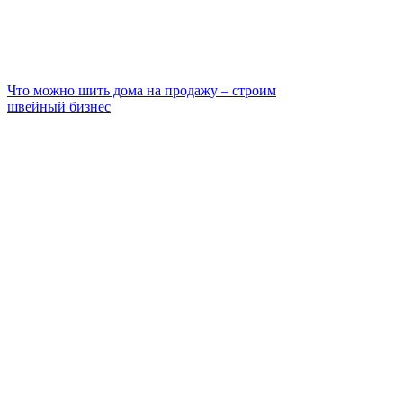
Что можно шить дома на продажу – строим
швейный бизнес