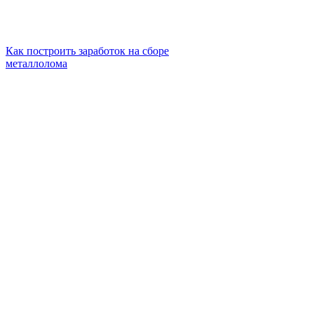
Как построить заработок на сборе
металлолома