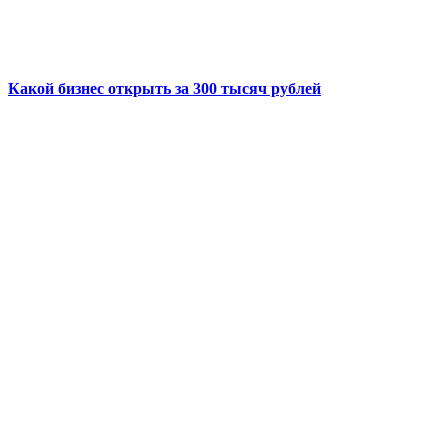
Какой бизнес открыть за 300 тысяч рублей