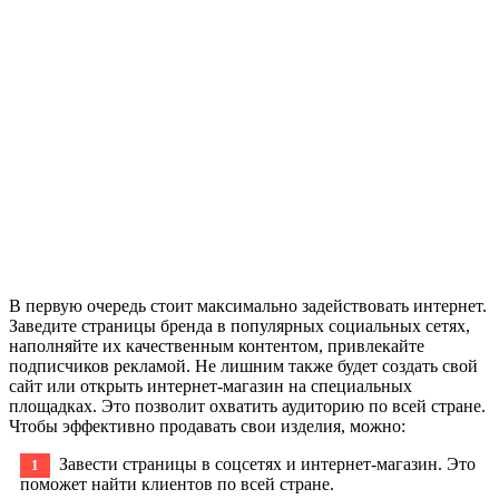
В первую очередь стоит максимально задействовать интернет.
Заведите страницы бренда в популярных социальных сетях,
наполняйте их качественным контентом, привлекайте
подписчиков рекламой. Не лишним также будет создать свой
сайт или открыть интернет-магазин на специальных
площадках. Это позволит охватить аудиторию по всей стране.
Чтобы эффективно продавать свои изделия, можно:
Завести страницы в соцсетях и интернет-магазин. Это
поможет найти клиентов по всей стране.