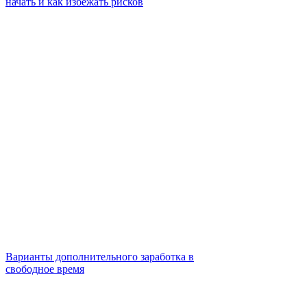
начать и как избежать рисков
Варианты дополнительного заработка в
свободное время