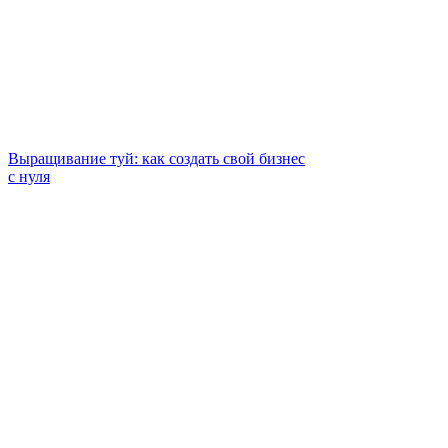
Выращивание туй: как создать свой бизнес
с нуля