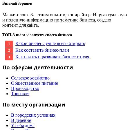
Виталий Зоринов
Маркетолог с 8-летним опытом, копирайтер. Ищу актуальную
и полезную информацию по тематике бизнеса, создаю
контент для сайта.
ТОП-3 шага к запуску своего бизнеса
Какой бизнес лучше всего открыть
Как составить бизнес-план
Как начать и развивать бизнес с нуля
По сферам деятельности
Сельское хозяйство
Общественное питание
Производство
Торговля
По месту организации
В городских условиях
В деревне
У себя дома