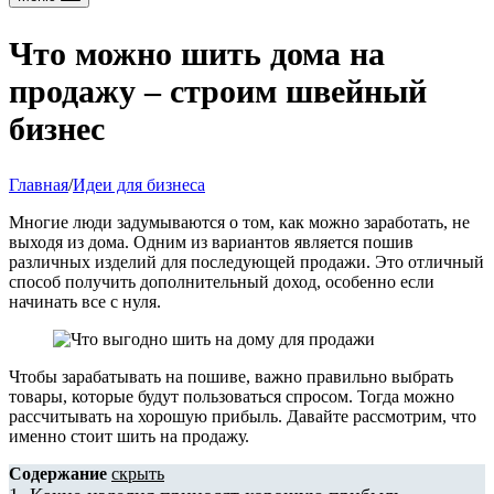
Что можно шить дома на
продажу – строим швейный
бизнес
Главная
/
Идеи для бизнеса
Многие люди задумываются о том, как можно заработать, не
выходя из дома. Одним из вариантов является пошив
различных изделий для последующей продажи. Это отличный
способ получить дополнительный доход, особенно если
начинать все с нуля.
Чтобы зарабатывать на пошиве, важно правильно выбрать
товары, которые будут пользоваться спросом. Тогда можно
рассчитывать на хорошую прибыль. Давайте рассмотрим, что
именно стоит шить на продажу.
Содержание
скрыть