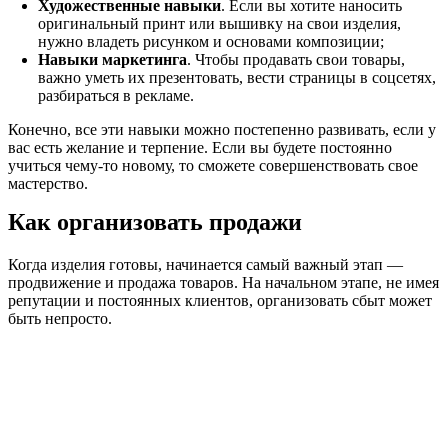
Художественные навыки
. Если вы хотите наносить
оригинальный принт или вышивку на свои изделия,
нужно владеть рисунком и основами композиции;
Навыки маркетинга
. Чтобы продавать свои товары,
важно уметь их презентовать, вести страницы в соцсетях,
разбираться в рекламе.
Конечно, все эти навыки можно постепенно развивать, если у
вас есть желание и терпение. Если вы будете постоянно
учиться чему-то новому, то сможете совершенствовать свое
мастерство.
Как организовать продажи
Когда изделия готовы, начинается самый важный этап —
продвижение и продажа товаров. На начальном этапе, не имея
репутации и постоянных клиентов, организовать сбыт может
быть непросто.