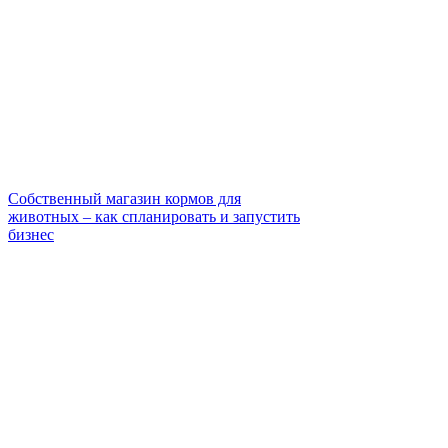
Собственный магазин кормов для
животных – как спланировать и запустить
бизнес