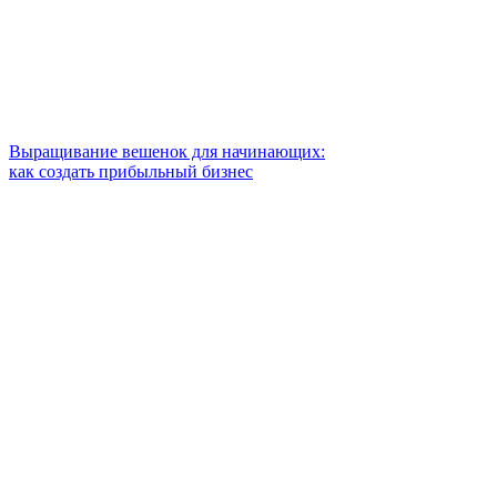
Выращивание вешенок для начинающих:
как создать прибыльный бизнес