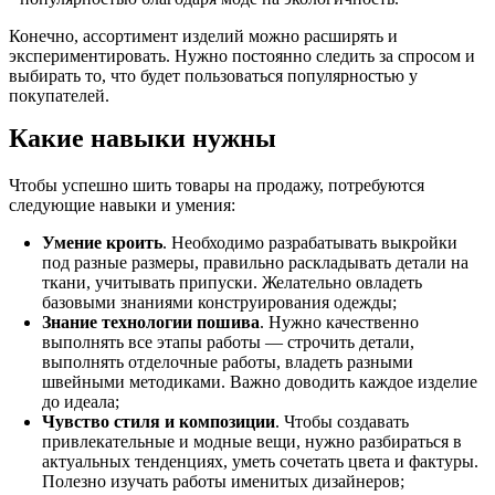
Конечно, ассортимент изделий можно расширять и
экспериментировать. Нужно постоянно следить за спросом и
выбирать то, что будет пользоваться популярностью у
покупателей.
Какие навыки нужны
Чтобы успешно шить товары на продажу, потребуются
следующие навыки и умения:
Умение кроить
. Необходимо разрабатывать выкройки
под разные размеры, правильно раскладывать детали на
ткани, учитывать припуски. Желательно овладеть
базовыми знаниями конструирования одежды;
Знание технологии пошива
. Нужно качественно
выполнять все этапы работы — строчить детали,
выполнять отделочные работы, владеть разными
швейными методиками. Важно доводить каждое изделие
до идеала;
Чувство стиля и композиции
. Чтобы создавать
привлекательные и модные вещи, нужно разбираться в
актуальных тенденциях, уметь сочетать цвета и фактуры.
Полезно изучать работы именитых дизайнеров;