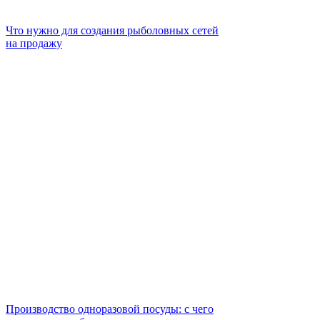
Что нужно для создания рыболовных сетей
на продажу
Производство одноразовой посуды: с чего