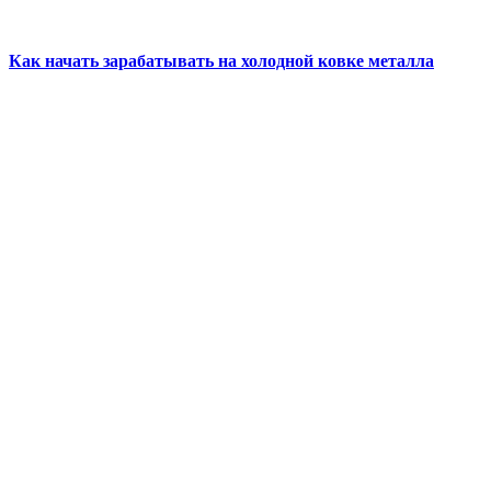
Как начать зарабатывать на холодной ковке металла