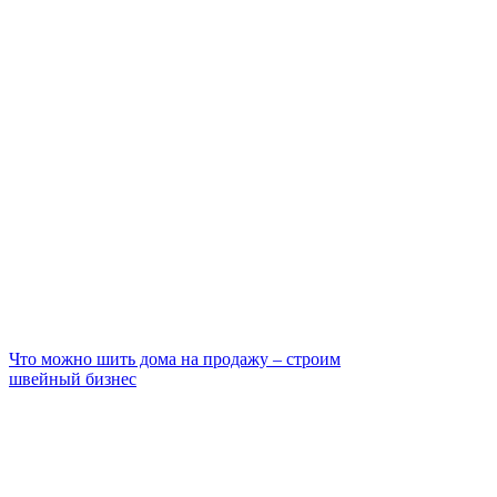
Что можно шить дома на продажу – строим
швейный бизнес