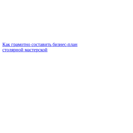
Как грамотно составить бизнес-план
столярной мастерской