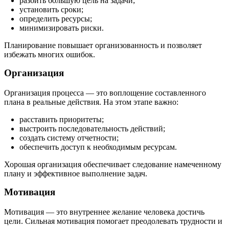
разбить большую цель на задачи;
установить сроки;
определить ресурсы;
минимизировать риски.
Планирование повышает организованность и позволяет
избежать многих ошибок.
Организация
Организация процесса — это воплощение составленного
плана в реальные действия. На этом этапе важно:
расставить приоритеты;
выстроить последовательность действий;
создать систему отчетности;
обеспечить доступ к необходимым ресурсам.
Хорошая организация обеспечивает следование намеченному
плану и эффективное выполнение задач.
Мотивация
Мотивация — это внутреннее желание человека достичь
цели. Сильная мотивация помогает преодолевать трудности и