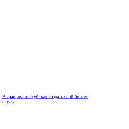
Выращивание туй: как создать свой бизнес
с нуля