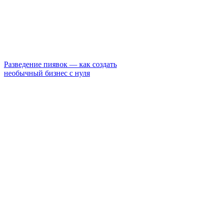
Разведение пиявок — как создать
необычный бизнес с нуля