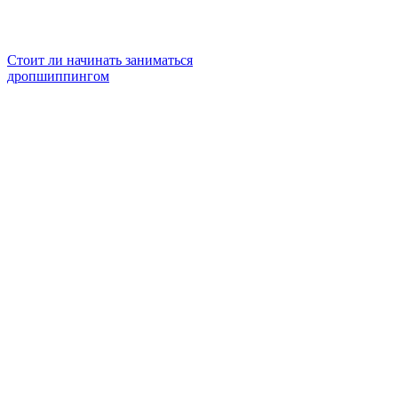
Стоит ли начинать заниматься
дропшиппингом