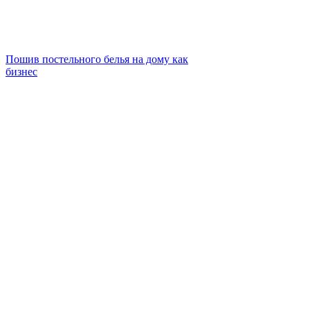
Пошив постельного белья на дому как
бизнес