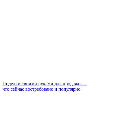
Поделки своими руками для продажи —
что сейчас востребовано и популярно