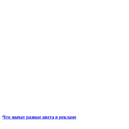
Что значат разные цвета в рекламе