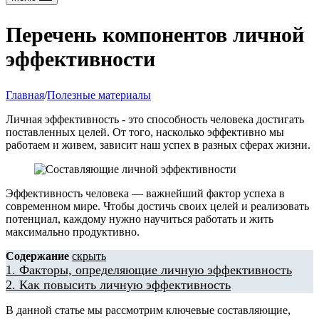
Перечень компонентов личной
эффективности
Главная
/
Полезные материалы
Личная эффективность - это способность человека достигать
поставленных целей. От того, насколько эффективно мы
работаем и живем, зависит наш успех в разных сферах жизни.
Эффективность человека — важнейший фактор успеха в
современном мире. Чтобы достичь своих целей и реализовать
потенциал, каждому нужно научиться работать и жить
максимально продуктивно.
Содержание
скрыть
1.
Факторы, определяющие личную эффективность
2.
Как повысить личную эффективность
В данной статье мы рассмотрим ключевые составляющие,