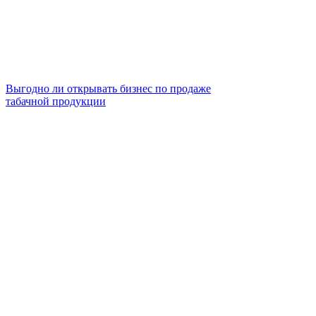
Выгодно ли открывать бизнес по продаже
табачной продукции