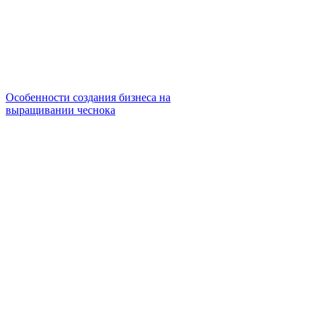
Особенности создания бизнеса на
выращивании чеснока