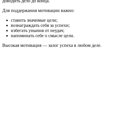
доводить дело до конца.
Для поддержания мотивации важно:
ставить значимые цели;
вознаграждать себя за успехи;
избегать уныния от неудач;
напоминать себе о смысле цели.
Высокая мотивация — залог успеха в любом деле.