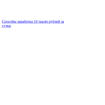
Способы заработка 10 тысяч рублей за
сутки