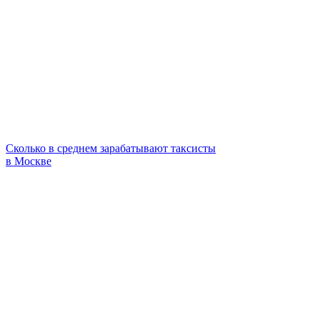
Сколько в среднем зарабатывают таксисты
в Москве