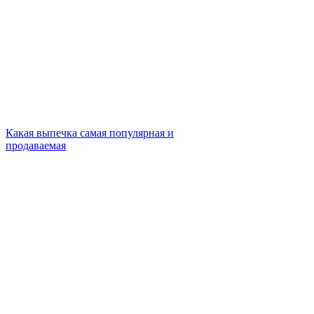
Какая выпечка самая популярная и
продаваемая