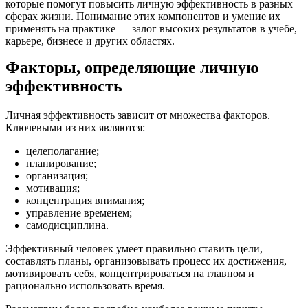
которые помогут повысить личную эффективность в разных
сферах жизни. Понимание этих компонентов и умение их
применять на практике — залог высоких результатов в учебе,
карьере, бизнесе и других областях.
Факторы, определяющие личную
эффективность
Личная эффективность зависит от множества факторов.
Ключевыми из них являются:
целеполагание;
планирование;
организация;
мотивация;
концентрация внимания;
управление временем;
самодисциплина.
Эффективный человек умеет правильно ставить цели,
составлять планы, организовывать процесс их достижения,
мотивировать себя, концентрироваться на главном и
рационально использовать время.