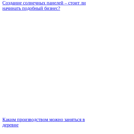
Создание солнечных панелей – стоит ли
начинать подобный бизнес?
Каким производством можно заняться в
деревне