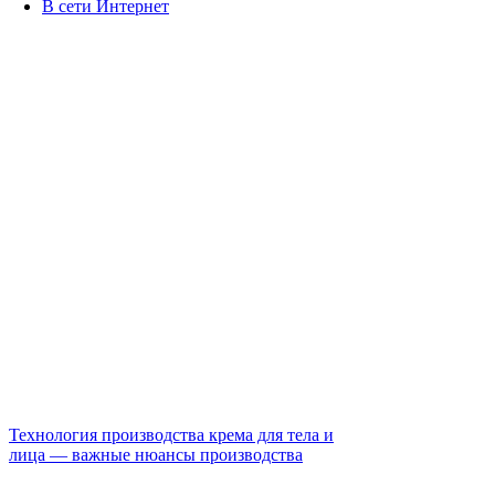
В сети Интернет
Технология производства крема для тела и
лица — важные нюансы производства