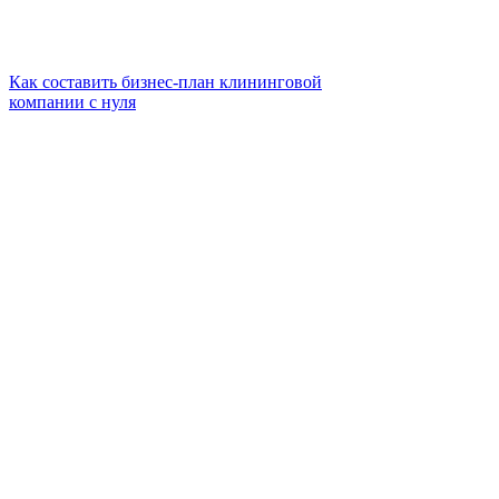
Как составить бизнес-план клининговой
компании с нуля