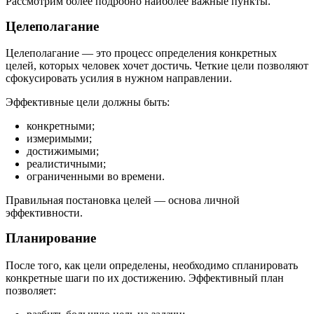
Рассмотрим более подробно наиболее важные пункты.
Целеполагание
Целеполагание — это процесс определения конкретных
целей, которых человек хочет достичь. Четкие цели позволяют
сфокусировать усилия в нужном направлении.
Эффективные цели должны быть:
конкретными;
измеримыми;
достижимыми;
реалистичными;
ограниченными во времени.
Правильная постановка целей — основа личной
эффективности.
Планирование
После того, как цели определены, необходимо спланировать
конкретные шаги по их достижению. Эффективный план
позволяет: