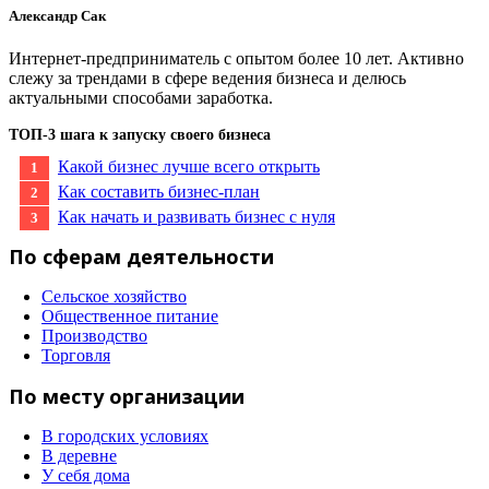
Александр Сак
Интернет-предприниматель с опытом более 10 лет. Активно
слежу за трендами в сфере ведения бизнеса и делюсь
актуальными способами заработка.
ТОП-3 шага к запуску своего бизнеса
Какой бизнес лучше всего открыть
Как составить бизнес-план
Как начать и развивать бизнес с нуля
По сферам деятельности
Сельское хозяйство
Общественное питание
Производство
Торговля
По месту организации
В городских условиях
В деревне
У себя дома