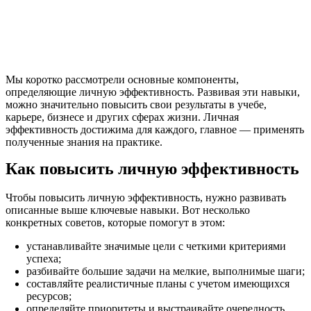
Мы коротко рассмотрели основные компоненты,
определяющие личную эффективность. Развивая эти навыки,
можно значительно повысить свои результаты в учебе,
карьере, бизнесе и других сферах жизни. Личная
эффективность достижима для каждого, главное — применять
полученные знания на практике.
Как повысить личную эффективность
Чтобы повысить личную эффективность, нужно развивать
описанные выше ключевые навыки. Вот несколько
конкретных советов, которые помогут в этом:
устанавливайте значимые цели с четкими критериями
успеха;
разбивайте большие задачи на мелкие, выполнимые шаги;
составляйте реалистичные планы с учетом имеющихся
ресурсов;
определяйте приоритеты и выстраивайте очередность