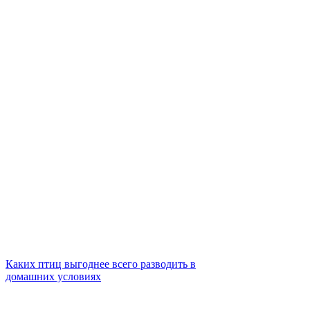
Каких птиц выгоднее всего разводить в
домашних условиях