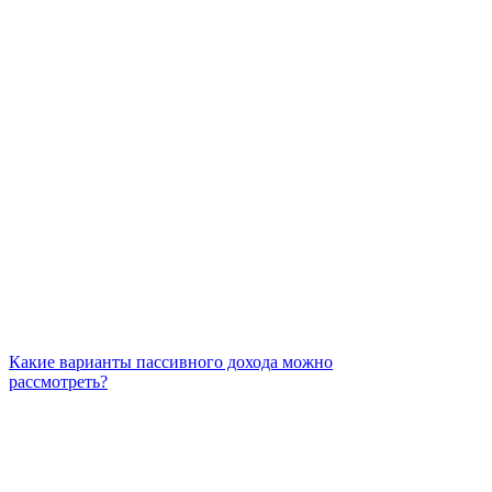
Какие варианты пассивного дохода можно
рассмотреть?