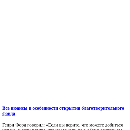
Все нюансы и особенности открытия благотворительного
фонда
Генри Форд говорил: «Если вы верите, что можете добиться