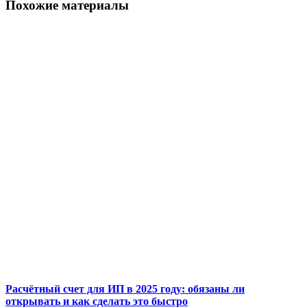
Похожие материалы
Расчётный счет для ИП в 2025 году: обязаны ли
открывать и как сделать это быстро