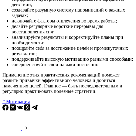
действий;
создавайте разумную систему напоминаний о важных
задачах;
исключайте факторы отвлечения во время работы;
делайте регулярные короткие перерывы для
восстановления сил;
анализируйте результаты и корректируйте планы при
необходимости;
поощряйте себя за достижение целей и промежуточных
результатов;
поддерживайте высокую мотивацию разными способами;
совершенствуйте свои навыки постоянно.
Применение этих практических рекомендаций поможет
развить привычки эффективного человека и добиться
намеченных целей. Главное — быть последовательным и
регулярно практиковать полезные стратегии.
#
Мотивация