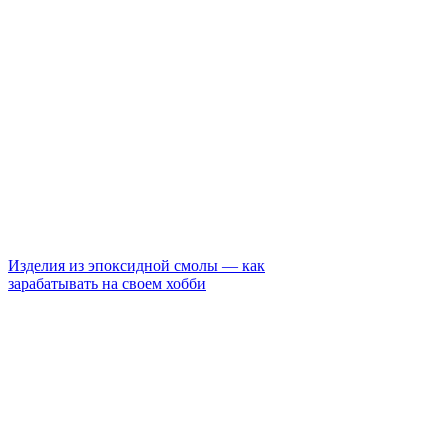
Изделия из эпоксидной смолы — как
зарабатывать на своем хобби