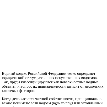
Водный кодекс Российской Федерации четко определяет
юридический статус различных искусственных водоемов.
Так, пруды классифицируются как поверхностные водные
объекты, и вопрос их принадлежности зависит от нескольких
ключевых факторов.
Когда дело касается частной собственности, принципиально
важно понимать: если водоем (будь то пруд или затопленный