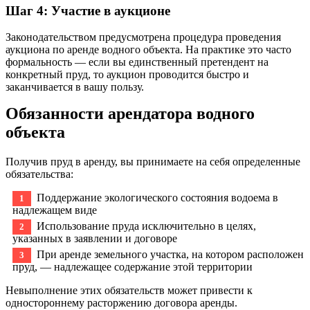
Шаг 4: Участие в аукционе
Законодательством предусмотрена процедура проведения
аукциона по аренде водного объекта. На практике это часто
формальность — если вы единственный претендент на
конкретный пруд, то аукцион проводится быстро и
заканчивается в вашу пользу.
Обязанности арендатора водного
объекта
Получив пруд в аренду, вы принимаете на себя определенные
обязательства:
Поддержание экологического состояния водоема в
надлежащем виде
Использование пруда исключительно в целях,
указанных в заявлении и договоре
При аренде земельного участка, на котором расположен
пруд, — надлежащее содержание этой территории
Невыполнение этих обязательств может привести к
одностороннему расторжению договора аренды.