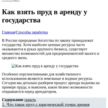
Как взять пруд в аренду у
государства
Главная
/
Способы заработка
В России природные богатства по закону принадлежат
государству. Хотя наиболее ценные ресурсы часто
оказываются в руках крупного бизнеса, существует
множество возможностей для предпринимателей малого и
среднего звена.
Особенно перспективными для хозяйственного
использования являются земельные и водные ресурсы.
Сегодня мы детально разберем процесс аренды водоема на
примере пруда, и выясним, какие бизнес-возможности
открываются перед арендатором.
Содержание
скрыть
1.
Что такое пруд с юридической точки зрения