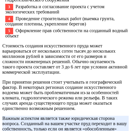
Разработка и согласование проекта с учетом
экологических требований
Проведение строительных работ (выемка грунта,
создание плотины, укрепление берегов)
Оформление прав собственности на созданный водный
объект
Стоимость создания искусственного пруда может
варьироваться от нескольких сотен тысяч до нескольких
миллионов рублей в зависимости от его размеров и
сложности инженерных решений. Обычно окупаемость
такого проекта составляет от 3 до 6 лет при условии активной
коммерческой эксплуатации.
При принятии решения стоит учитывать и географический
фактор. В некоторых регионах создание искусственного
водоема может быть проблематичным из-за особенностей
климата, гидрологического режима или рельефа. В таких
случаях аренда существующего пруда может оказаться
единственно возможным решением.
Важным аспектом является также юридическая сторона
вопроса. Созданный на вашем участке пруд переходит в вашу
собственность, только если он является «обособленным»