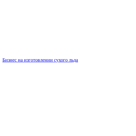
Бизнес на изготовлении сухого льда