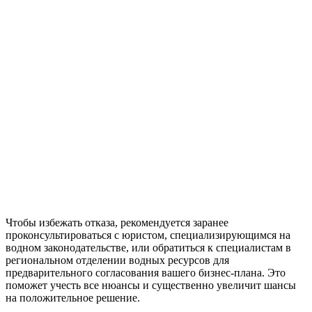
Чтобы избежать отказа, рекомендуется заранее
проконсультироваться с юристом, специализирующимся на
водном законодательстве, или обратиться к специалистам в
региональном отделении водных ресурсов для
предварительного согласования вашего бизнес-плана. Это
поможет учесть все нюансы и существенно увеличит шансы
на положительное решение.