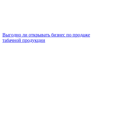
Выгодно ли открывать бизнес по продаже
табачной продукции