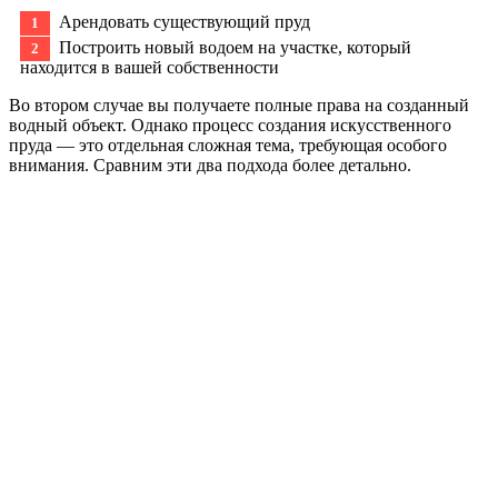
Арендовать существующий пруд
Построить новый водоем на участке, который
находится в вашей собственности
Во втором случае вы получаете полные права на созданный
водный объект. Однако процесс создания искусственного
пруда — это отдельная сложная тема, требующая особого
внимания. Сравним эти два подхода более детально.