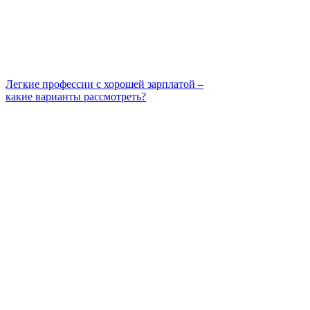
Легкие профессии с хорошей зарплатой –
какие варианты рассмотреть?