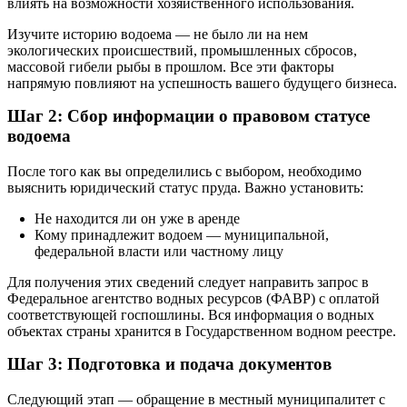
влиять на возможности хозяйственного использования.
Изучите историю водоема — не было ли на нем
экологических происшествий, промышленных сбросов,
массовой гибели рыбы в прошлом. Все эти факторы
напрямую повлияют на успешность вашего будущего бизнеса.
Шаг 2: Сбор информации о правовом статусе
водоема
После того как вы определились с выбором, необходимо
выяснить юридический статус пруда. Важно установить:
Не находится ли он уже в аренде
Кому принадлежит водоем — муниципальной,
федеральной власти или частному лицу
Для получения этих сведений следует направить запрос в
Федеральное агентство водных ресурсов (ФАВР) с оплатой
соответствующей госпошлины. Вся информация о водных
объектах страны хранится в Государственном водном реестре.
Шаг 3: Подготовка и подача документов
Следующий этап — обращение в местный муниципалитет с