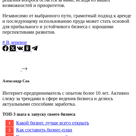
возможностей и приоритетов.
Независимо от выбранного пути, грамотный подход к аренде
и последующему использованию пруда может стать основой
для прибыльного и устойчивого бизнеса с хорошими
перспективами развития.
#
В деревне
Александр Сак
Интернет-предприниматель с опытом более 10 лет. Активно
слежу за трендами в сфере ведения бизнеса и делюсь
актуальными способами заработка.
ТОП-3 шага к запуску своего бизнеса
Какой бизнес лучше всего открыть
Как составить бизнес-план