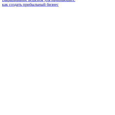
как создать прибыльный бизнес