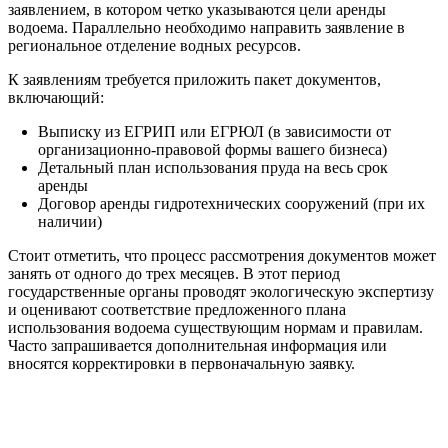
заявлением, в котором четко указываются цели аренды
водоема. Параллельно необходимо направить заявление в
региональное отделение водных ресурсов.
К заявлениям требуется приложить пакет документов,
включающий:
Выписку из ЕГРИП или ЕГРЮЛ (в зависимости от
организационно-правовой формы вашего бизнеса)
Детальный план использования пруда на весь срок
аренды
Договор аренды гидротехнических сооружений (при их
наличии)
Стоит отметить, что процесс рассмотрения документов может
занять от одного до трех месяцев. В этот период
государственные органы проводят экологическую экспертизу
и оценивают соответствие предложенного плана
использования водоема существующим нормам и правилам.
Часто запрашивается дополнительная информация или
вносятся корректировки в первоначальную заявку.