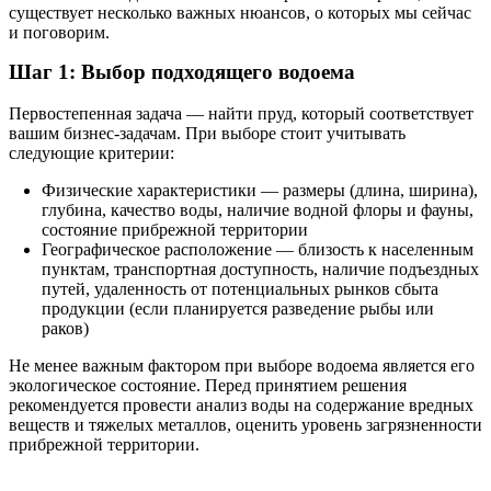
существует несколько важных нюансов, о которых мы сейчас
и поговорим.
Шаг 1: Выбор подходящего водоема
Первостепенная задача — найти пруд, который соответствует
вашим бизнес-задачам. При выборе стоит учитывать
следующие критерии:
Физические характеристики — размеры (длина, ширина),
глубина, качество воды, наличие водной флоры и фауны,
состояние прибрежной территории
Географическое расположение — близость к населенным
пунктам, транспортная доступность, наличие подъездных
путей, удаленность от потенциальных рынков сбыта
продукции (если планируется разведение рыбы или
раков)
Не менее важным фактором при выборе водоема является его
экологическое состояние. Перед принятием решения
рекомендуется провести анализ воды на содержание вредных
веществ и тяжелых металлов, оценить уровень загрязненности
прибрежной территории.