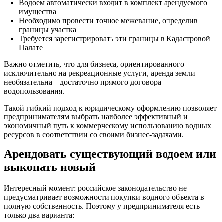
Водоем автоматически входит в комплект арендуемого
имущества
Необходимо провести точное межевание, определив
границы участка
Требуется зарегистрировать эти границы в Кадастровой
Палате
Важно отметить, что для бизнеса, ориентированного
исключительно на рекреационные услуги, аренда земли
необязательна – достаточно прямого договора
водопользования.
Такой гибкий подход к юридическому оформлению позволяет
предпринимателям выбрать наиболее эффективный и
экономичный путь к коммерческому использованию водных
ресурсов в соответствии со своими бизнес-задачами.
Арендовать существующий водоем или
выкопать новый
Интересный момент: российское законодательство не
предусматривает возможности покупки водного объекта в
полную собственность. Поэтому у предпринимателя есть
только два варианта: