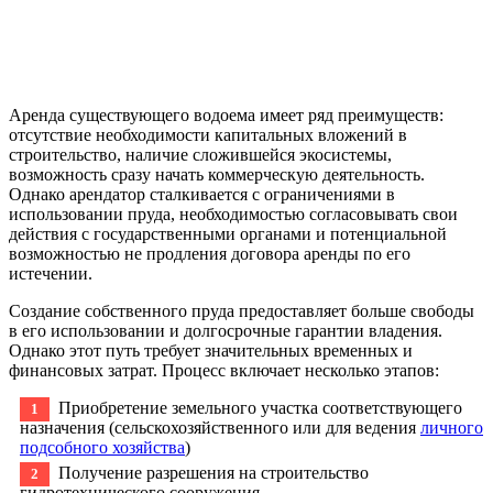
Аренда существующего водоема имеет ряд преимуществ:
отсутствие необходимости капитальных вложений в
строительство, наличие сложившейся экосистемы,
возможность сразу начать коммерческую деятельность.
Однако арендатор сталкивается с ограничениями в
использовании пруда, необходимостью согласовывать свои
действия с государственными органами и потенциальной
возможностью не продления договора аренды по его
истечении.
Создание собственного пруда предоставляет больше свободы
в его использовании и долгосрочные гарантии владения.
Однако этот путь требует значительных временных и
финансовых затрат. Процесс включает несколько этапов:
Приобретение земельного участка соответствующего
назначения (сельскохозяйственного или для ведения
личного
подсобного хозяйства
)
Получение разрешения на строительство
гидротехнического сооружения