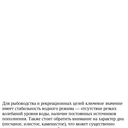
Для рыбоводства и рекреационных целей ключевое значение
имеет стабильность водного режима — отсутствие резких
колебаний уровня воды, наличие постоянных источников
пополнения. Также стоит обратить внимание на характер дна
(песчаное, илистое, каменистое), что может существенно