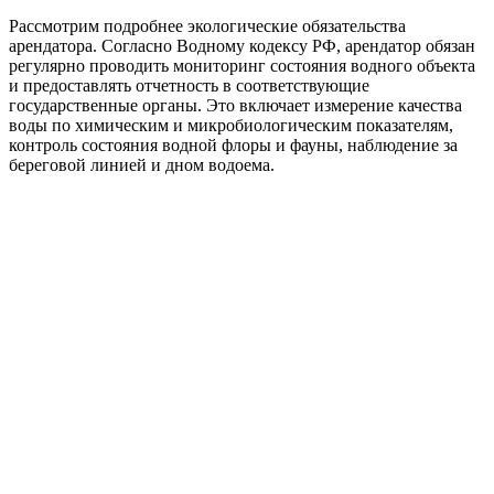
Рассмотрим подробнее экологические обязательства
арендатора. Согласно Водному кодексу РФ, арендатор обязан
регулярно проводить мониторинг состояния водного объекта
и предоставлять отчетность в соответствующие
государственные органы. Это включает измерение качества
воды по химическим и микробиологическим показателям,
контроль состояния водной флоры и фауны, наблюдение за
береговой линией и дном водоема.