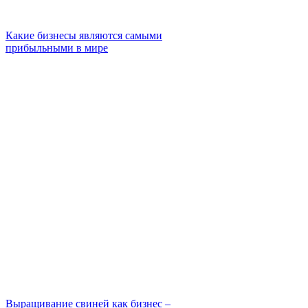
Какие бизнесы являются самыми
прибыльными в мире
Выращивание свиней как бизнес –