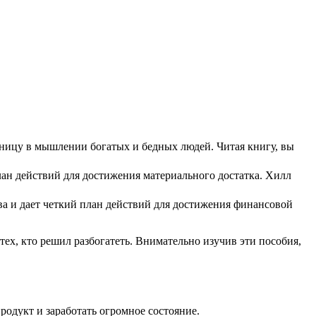
зницу в мышлении богатых и бедных людей. Читая книгу, вы
ан действий для достижения материального достатка. Хилл
ва и дает четкий план действий для достижения финансовой
тех, кто решил разбогатеть. Внимательно изучив эти пособия,
продукт и заработать огромное состояние.