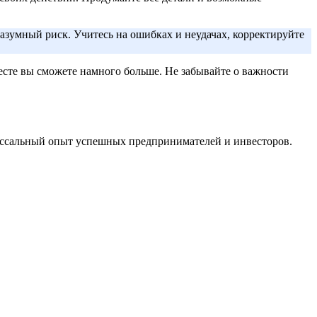
разумный риск. Учитесь на ошибках и неудачах, корректируйте
сте вы сможете намного больше. Не забывайте о важности
лоссальный опыт успешных предпринимателей и инвесторов.