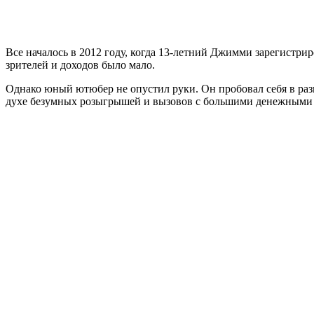
Все началось в 2012 году, когда 13-летний Джимми зарегистрир
зрителей и доходов было мало.
Однако юный ютюбер не опустил руки. Он пробовал себя в раз
духе безумных розыгрышей и вызовов с большими денежными п