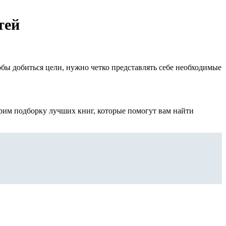
тей
бы добиться цели, нужно четко представлять себе необходимые
трим подборку лучших книг, которые помогут вам найти