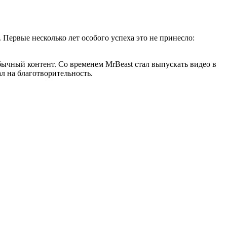
 Первые несколько лет особого успеха это не принесло:
ычный контент. Со временем MrBeast стал выпускать видео в
л на благотворительность.