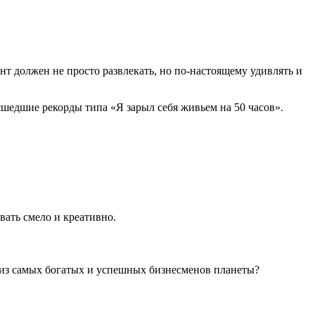
т должен не просто развлекать, но по-настоящему удивлять и
шедшие рекорды типа «Я зарыл себя живьем на 50 часов».
вать смело и креативно.
из самых богатых и успешных бизнесменов планеты?