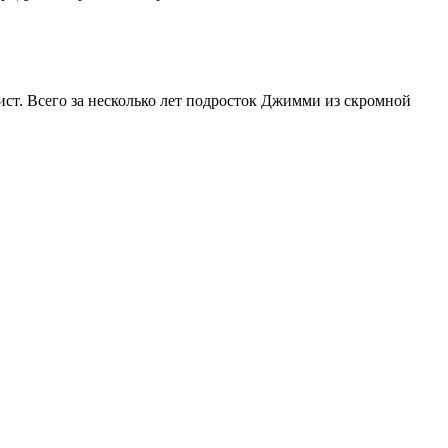
ист. Всего за несколько лет подросток Джимми из скромной